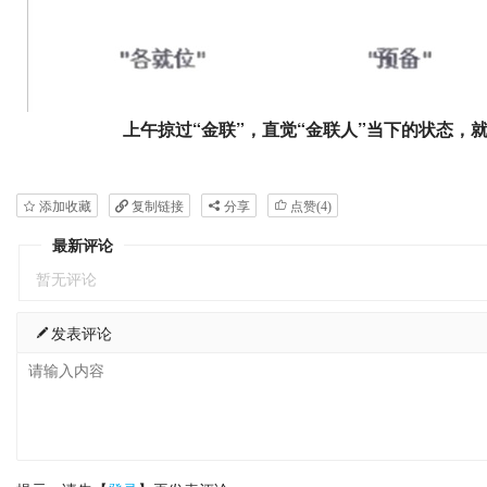
上午掠过“金联”，直觉“金联人”当下的状态
添加收藏
复制链接
分享
点赞(
4
)
最新评论
暂无评论
发表评论