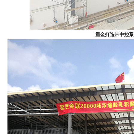
重金打造带中控系