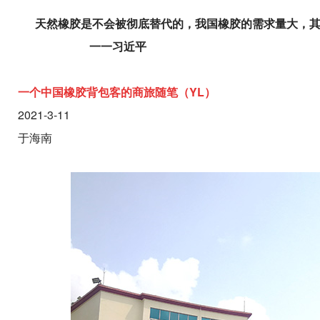
天然橡胶是不会被彻底替代的，我国橡胶的需求量大，其
一一习近平
一个中国橡胶背包客的商旅随笔（YL）
2021-3-11
于海南