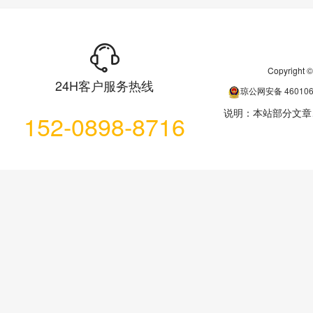
Copyrigh
24H客户服务热线
琼公网安备
46010
说明：本站部分文章
152-0898-8716