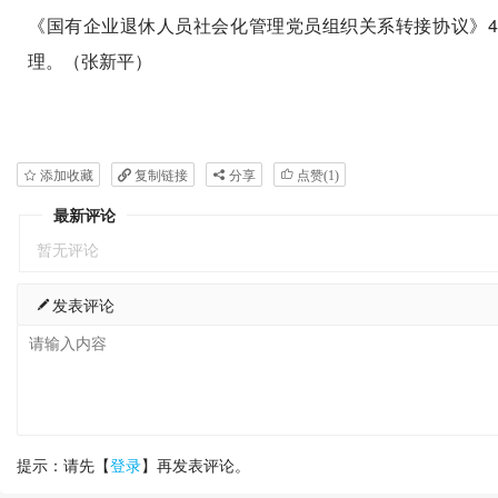
《国有企业退休人员社会化管理党员组织关系转接协议》4
理。（张新平）
添加收藏
复制链接
分享
点赞(
1
)
最新评论
暂无评论
发表评论
提示：请先【
登录
】再发表评论。