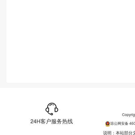
Copyr
24H客户服务热线
琼公网安备
46
说明：本站部分