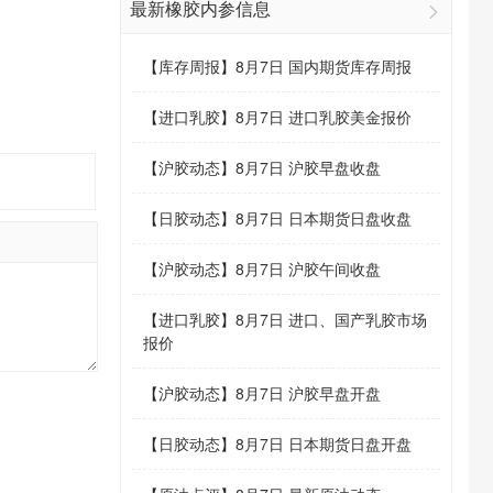
最新橡胶内参信息
【
库存周报
】
8月7日 国内期货库存周报
【
进口乳胶
】
8月7日 进口乳胶美金报价
【
沪胶动态
】
8月7日 沪胶早盘收盘
【
日胶动态
】
8月7日 日本期货日盘收盘
【
沪胶动态
】
8月7日 沪胶午间收盘
【
进口乳胶
】
8月7日 进口、国产乳胶市场
报价
【
沪胶动态
】
8月7日 沪胶早盘开盘
【
日胶动态
】
8月7日 日本期货日盘开盘