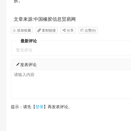
胶。
文章来源:中国橡胶信息贸易网
添加收藏
复制链接
分享
点赞(
0
)
最新评论
暂无评论
发表评论
提示：请先【
登录
】再发表评论。