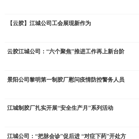
【云胶】江城公司工会展现新作为
云胶江城公司：“六个聚焦”推进工作再上新台阶
景阳公司黎明第一制胶厂慰问疫情防控警务人员
江城制胶厂扎实开展“安全生产月”系列活动
江城公司：“把脉会诊”促后进 “对症下药”开处方