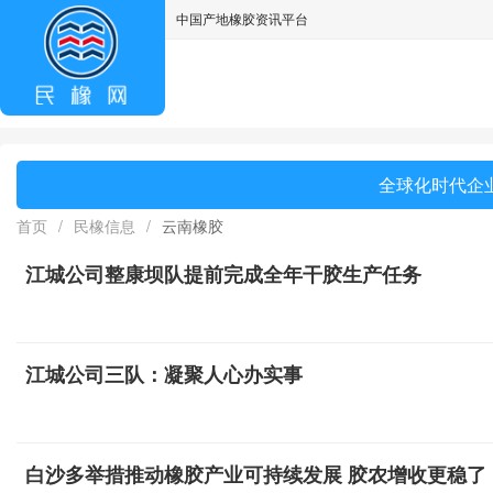
中国产地橡胶资讯平台
asdff
全球化时代企业
首页
/
民橡信息
/
云南橡胶
江城公司整康坝队提前完成全年干胶生产任务
江城公司三队：凝聚人心办实事
白沙多举措推动橡胶产业可持续发展 胶农增收更稳了