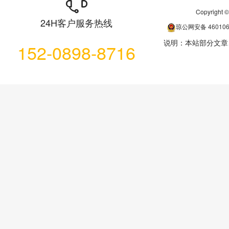
Copyrigh
24H客户服务热线
琼公网安备
46010
说明：本站部分文章
152-0898-8716