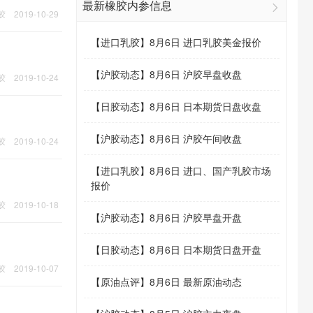
最新橡胶内参信息
胶
2019-10-29
【
进口乳胶
】
8月6日 进口乳胶美金报价
【
沪胶动态
】
8月6日 沪胶早盘收盘
胶
2019-10-24
【
日胶动态
】
8月6日 日本期货日盘收盘
【
沪胶动态
】
8月6日 沪胶午间收盘
胶
2019-10-24
【
进口乳胶
】
8月6日 进口、国产乳胶市场
报价
胶
2019-10-18
【
沪胶动态
】
8月6日 沪胶早盘开盘
【
日胶动态
】
8月6日 日本期货日盘开盘
胶
2019-10-07
【
原油点评
】
8月6日 最新原油动态