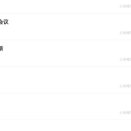
云南橡
会议
云南橡
新
云南橡
云南橡
云南橡