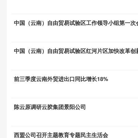
中国（云南）自由贸易试验区工作领导小组第一次
中国（云南）自由贸易试验区红河片区加快改革创
前三季度云南外贸进出口同比增长18%
陈云原调研云胶集团景阳公司
西盟公司召开主题教育专题民主生活会