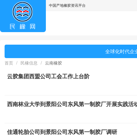
中国产地橡胶资讯平台
asdff
全球化时代企业
首页
/
民橡信息
/
云南橡胶
云胶集团西盟公司工会工作上台阶
西南林业大学到景阳公司东风第一制胶厂开展实践活
佳通轮胎公司到景阳公司东风第一制胶厂调研