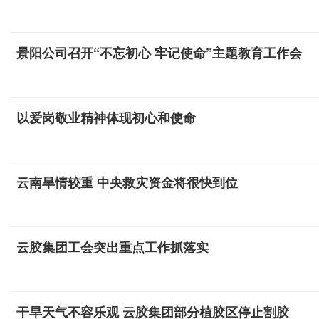
景阳公司召开“不忘初心 牢记使命”主题教育工作会
以爱岗敬业精神体现初心和使命
云南旱情较重 中央救灾资金将很快到位
云胶集团工会突出重点工作抓落实
干旱天气不容乐观 云胶集团部分植胶区停止割胶