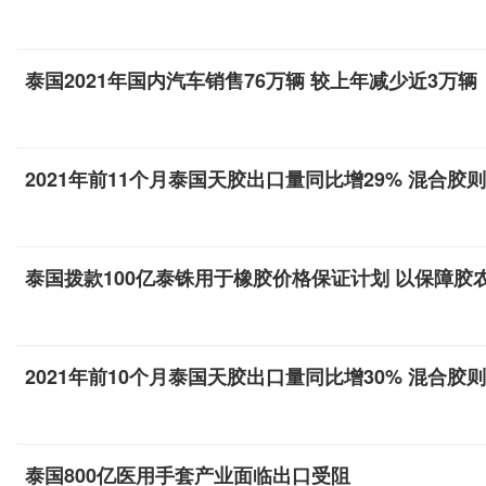
泰国2021年国内汽车销售76万辆 较上年减少近3万辆
2021年前11个月泰国天胶出口量同比增29% 混合胶则
泰国拨款100亿泰铢用于橡胶价格保证计划 以保障胶
2021年前10个月泰国天胶出口量同比增30% 混合胶则
泰国800亿医用手套产业面临出口受阻