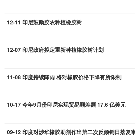
12-11 印尼鼓励胶农种植橡胶树
12-07 印尼政府拟定重新种植橡胶树计划
11-08 印度持续降雨 将对橡胶价格下降有所限制
10-17 今年9月份印尼实现贸易顺差额 17.6 亿美元
09-12 印度对涉华橡胶助剂作出第二次反倾销日落复