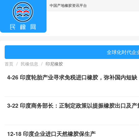
中国产地橡胶资讯平台
asdff
全球化时代企业
首页
/
民橡信息
/
印尼橡胶
4-26 印度轮胎产业寻求免税进口橡胶，弥补国内短缺
3-22 印度商务部长：正制定政策以提振橡胶出口及产
12-18 印度企业进口天然橡胶保生产