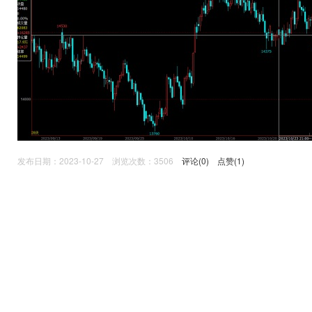
发布日期：2023-10-27 浏览次数：3506
评论(0)
点赞(1)