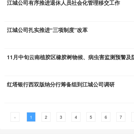
江城公司有序推进退休人员社会化管理移交工作
江城公司扎实推进“三项制度”改革
11月中旬云南植胶区橡胶树物候、病虫害监测预警及
红塔银行西双版纳分行筹备组到江城公司调研
«
1
2
3
4
5
6
7