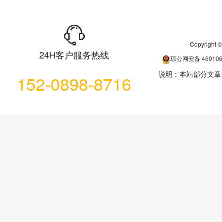
Copyrigh
24H客户服务热线
琼公网安备
46010
说明：本站部分文章
152-0898-8716