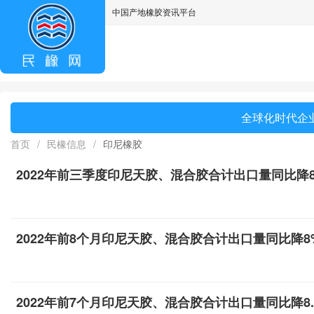
中国产地橡胶资讯平台
asdff
全球化时代企业
首页
/
民橡信息
/
印尼橡胶
2022年前三季度印尼天胶、混合胶合计出口量同比降8
2022年前8个月印尼天胶、混合胶合计出口量同比降8
2022年前7个月印尼天胶、混合胶合计出口量同比降8.