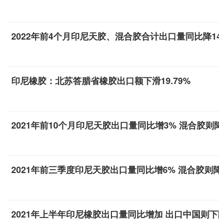
2022年前4个月印尼天胶、混合胶合计出口量同比降14
印尼橡胶：北苏答腊省橡胶出口额下滑19.79%
2021年前10个月印尼天胶出口量同比增3% 混合胶则降
2021年前三季度印尼天胶出口量同比增6% 混合胶则降
2021年上半年印尼橡胶出口量同比增加 出口中国则下