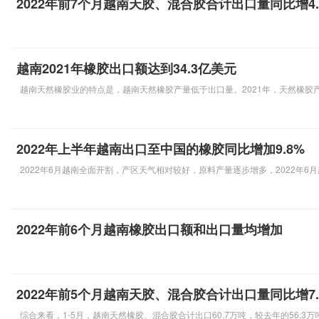
2022年前7个月越南天胶、混合胶合计出口量同比增4.
越南2021年橡胶出口额达到34.3亿美元
越南天然橡胶业的特点是，越南天然橡胶产量低于出口量。2021年，天然橡胶产
2022年上半年越南出口至中国的橡胶同比增加9.8%
2022年6月越南全面开割，产区天气相对较好，原料产量逐步增多，2022年6月
2022年前6个月越南橡胶出口额和出口量均增加
2022年前5个月越南天胶、混合胶合计出口量同比增7.
综合来看，1-5月，越南天然橡胶、混合胶合计出口60.7万吨，较去年的56.3万吨