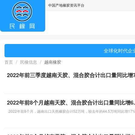
中国产地橡胶资讯平台
asdff
全球化时代企业
首页
/
民橡信息
/
越南橡胶
2022年前三季度越南天胶、混合胶合计出口量同比增7
2022年前8个月越南天胶、混合胶合计出口量同比增6.
2022年前8个月，越南出口天然橡胶合计52万吨，较去年的44.5万吨同比增17