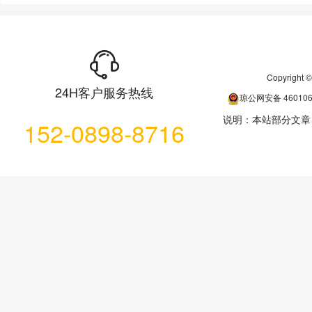
Copyrigh
24H客户服务热线
琼公网安备
46010
说明：本站部分文章
152-0898-8716