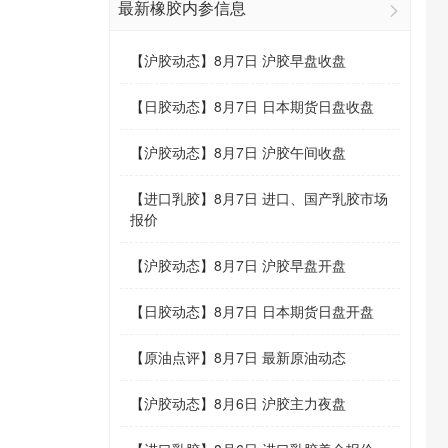
最新橡胶内参信息
【
沪胶动态
】
8月7日 沪胶早盘收盘
【
日胶动态
】
8月7日 日本期货日盘收盘
【
沪胶动态
】
8月7日 沪胶午间收盘
【
进口乳胶
】
8月7日 进口、国产乳胶市场
报价
【
沪胶动态
】
8月7日 沪胶早盘开盘
【
日胶动态
】
8月7日 日本期货日盘开盘
【
原油点评
】
8月7日 最新原油动态
【
沪胶动态
】
8月6日 沪胶主力夜盘