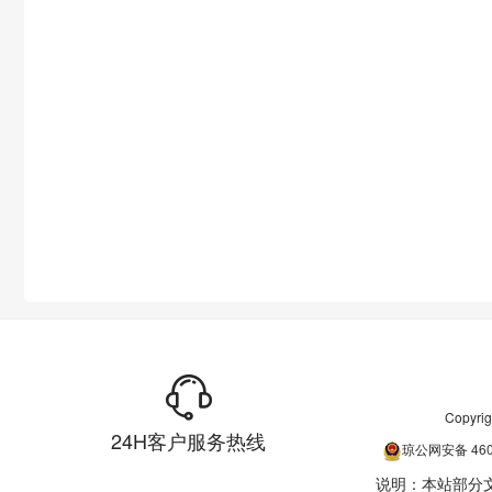
Copyr
24H客户服务热线
琼公网安备
46
说明：本站部分