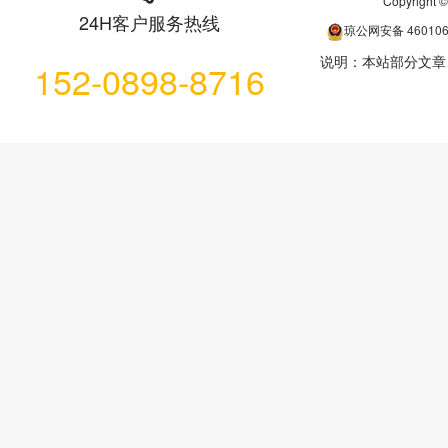
Copyrigh
24H客户服务热线
琼公网安备
46010
说明：本站部分文章
152-0898-8716