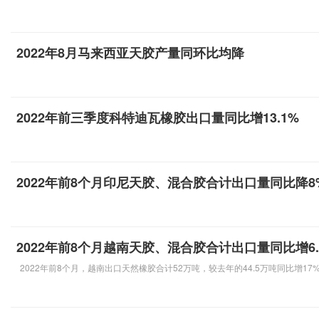
2022年8月马来西亚天胶产量同环比均降
2022年前三季度科特迪瓦橡胶出口量同比增13.1%
2022年前8个月印尼天胶、混合胶合计出口量同比降8
2022年前8个月越南天胶、混合胶合计出口量同比增6.
2022年前8个月，越南出口天然橡胶合计52万吨，较去年的44.5万吨同比增17