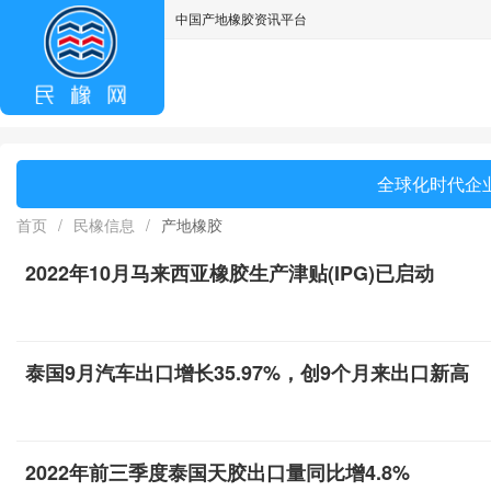
中国产地橡胶资讯平台
asdff
全球化时代企业
首页
/
民橡信息
/
产地橡胶
2022年10月马来西亚橡胶生产津贴(IPG)已启动
泰国9月汽车出口增长35.97%，创9个月来出口新高
2022年前三季度泰国天胶出口量同比增4.8%