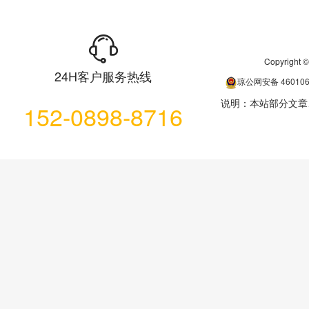
Copyrigh
24H客户服务热线
琼公网安备
46010
说明：本站部分文章
152-0898-8716