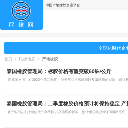
中国产地橡胶资讯平台
asdff
全球化时代企业
首页
/
民橡信息
/
产地橡胶
泰国橡胶管理局：标胶价格有望突破60铢/公斤
而泰国方面，在2022年第二季度，受天气和持续降雨以及落叶病的影响，预计投放
泰国橡胶管理局：二季度橡胶价格预计将保持稳定 产
由于4月以来持续的天气和降雨以及旋风的影响，预计泰国将持续下雨至6月底