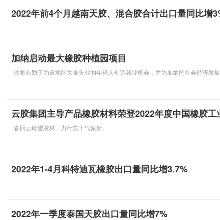
2022年前4个月越南天胶、混合胶合计出口量同比增3
加纳启动最大橡胶种植园项目
这将有助于为该地区大量失业的年轻人创造就业机会，并为加纳的社会经济发展
云胶集团主导产品橡胶材料荣登2022年度中国橡胶工
春回云岭望胶林，力行实干气象新。
2022年1-4月科特迪瓦橡胶出口量同比增3.7%
2022年一季度泰国天胶出口量同比增7%